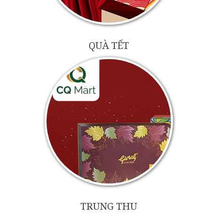
QUÀ TẾT
TRUNG THU